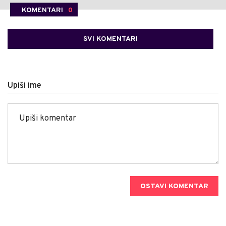
KOMENTARI
0
SVI KOMENTARI
Upiši ime
OSTAVI KOMENTAR