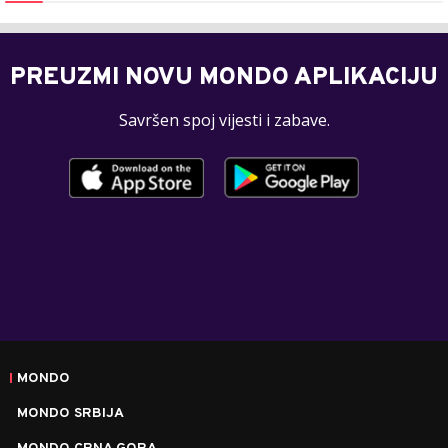
PREUZMI NOVU MONDO APLIKACIJU
Savršen spoj vijesti i zabave.
MONDO
MONDO SRBIJA