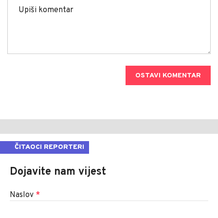
OSTAVI KOMENTAR
ČITAOCI REPORTERI
Dojavite nam vijest
Naslov
*