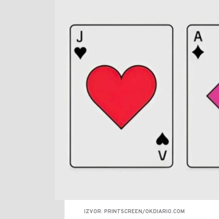
IZVOR: PRINTSCREEN/OKDIARIO.COM