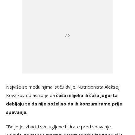
Najviše se među njima ističu dvije. Nutricionista Aleksej
Kovalkov objasnio je da
čaša mlijeka ili čaša jogurta
debljaju te da nije poželjno da ih konzumiramo prije
spavanja.
"Bolje je izbaciti sve ugljene hidrate pred spavanje.