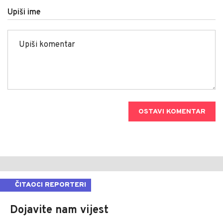
Upiši ime
OSTAVI KOMENTAR
ČITAOCI REPORTERI
Dojavite nam vijest