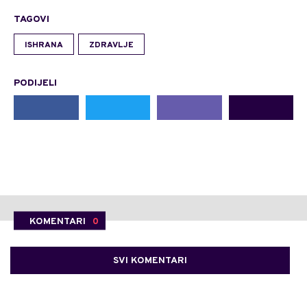
TAGOVI
ISHRANA
ZDRAVLJE
PODIJELI
KOMENTARI
0
SVI KOMENTARI