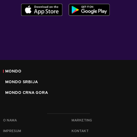
MONDO
MONDO SRBIJA
MONDO CRNA GORA
O NAMA
MARKETING
IMPRESUM
KONTAKT