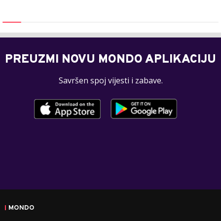
PREUZMI NOVU MONDO APLIKACIJU
Savršen spoj vijesti i zabave.
MONDO