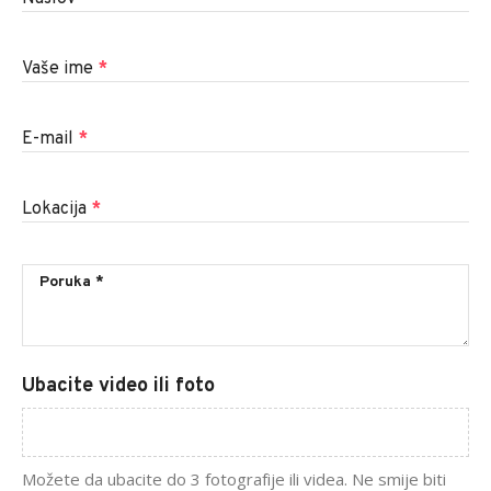
Vaše ime
*
E-mail
*
Lokacija
*
Ubacite video ili foto
Možete da ubacite do 3 fotografije ili videa. Ne smije biti