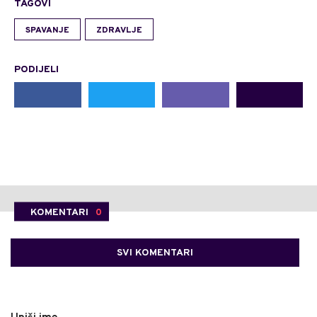
TAGOVI
SPAVANJE
ZDRAVLJE
PODIJELI
KOMENTARI
0
SVI KOMENTARI