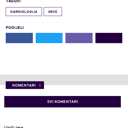
TAGOVI
KARDIOLOGIJA
SRCE
PODIJELI
KOMENTARI
0
SVI KOMENTARI