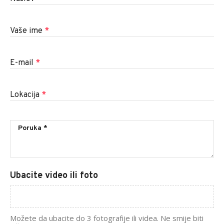
Vaše ime
*
E-mail
*
Lokacija
*
Ubacite video ili foto
Možete da ubacite do 3 fotografije ili videa. Ne smije biti