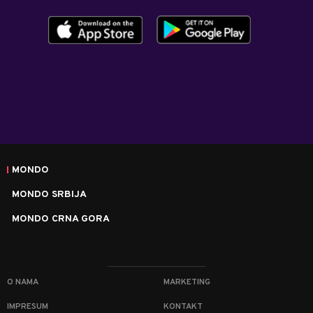
MONDO
MONDO SRBIJA
MONDO CRNA GORA
O NAMA
MARKETING
IMPRESUM
KONTAKT