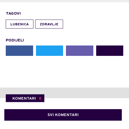
TAGOVI
LUBENICA
ZDRAVLJE
PODIJELI
KOMENTARI
0
SVI KOMENTARI