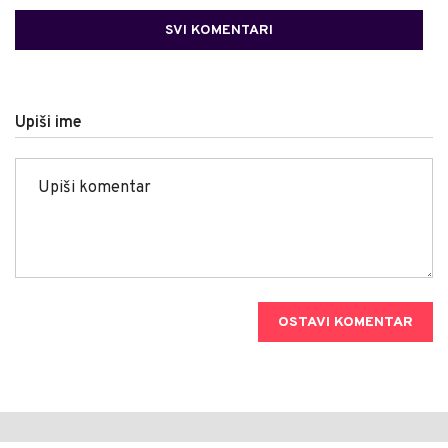
SVI KOMENTARI
Upiši ime
OSTAVI KOMENTAR