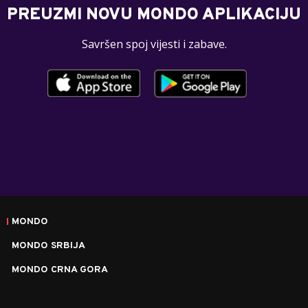
PREUZMI NOVU MONDO APLIKACIJU
Savršen spoj vijesti i zabave.
MONDO
MONDO SRBIJA
MONDO CRNA GORA