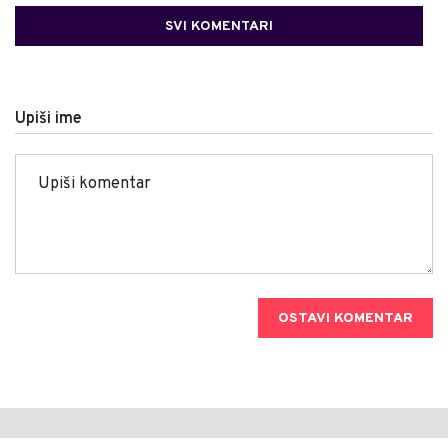
SVI KOMENTARI
Upiši ime
OSTAVI KOMENTAR