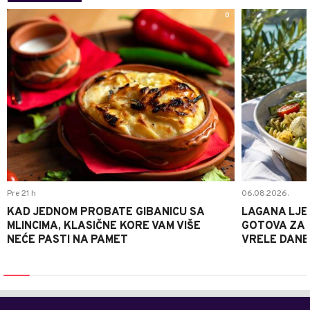
0
Pre 21 h
06.08.2026.
KAD JEDNOM PROBATE GIBANICU SA
LAGANA LJE
MLINCIMA, KLASIČNE KORE VAM VIŠE
GOTOVA ZA 2
NEĆE PASTI NA PAMET
VRELE DANE