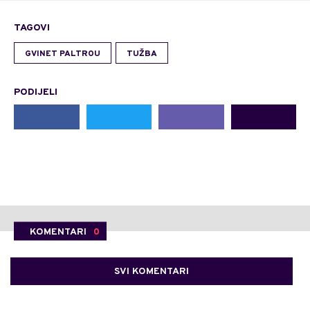
TAGOVI
GVINET PALTROU
TUŽBA
PODIJELI
KOMENTARI
0
SVI KOMENTARI