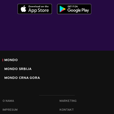
MONDO
MONDO SRBIJA
MONDO CRNA GORA
O NAMA
MARKETING
IMPRESUM
KONTAKT