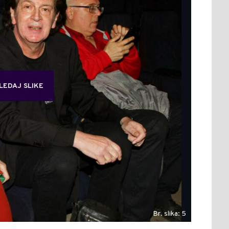
LEDAJ SLIKE
Br. slika: 5