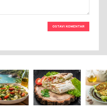
OSTAVI KOMENTAR
0
0