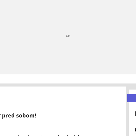
v pred sobom!