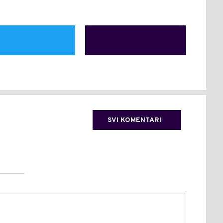
SVI KOMENTARI