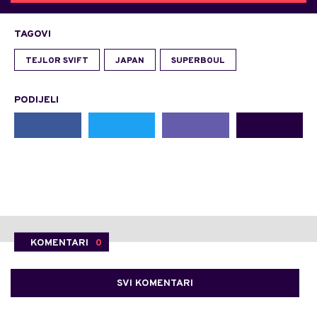
TAGOVI
TEJLOR SVIFT
JAPAN
SUPERBOUL
PODIJELI
KOMENTARI
0
SVI KOMENTARI