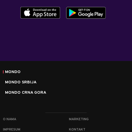
MONDO
MONDO SRBIJA
MONDO CRNA GORA
O NAMA
MARKETING
IMPRESUM
KONTAKT