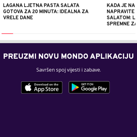
LAGANA LJETNA PASTA SALATA
KADA JE NA
GOTOVA ZA 20 MINUTA: IDEALNA ZA
NAPRAVITE 
VRELE DANE
SALATOM: LA
SPREMNE ZA
PREUZMI NOVU MONDO APLIKACIJU
Savršen spoj vijesti i zabave.