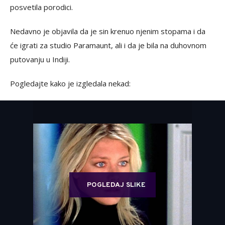
posvetila porodici.
Nedavno je objavila da je sin krenuo njenim stopama i da
će igrati za studio Paramaunt, ali i da je bila na duhovnom
putovanju u Indiji.
Pogledajte kako je izgledala nekad:
POGLEDAJ SLIKE