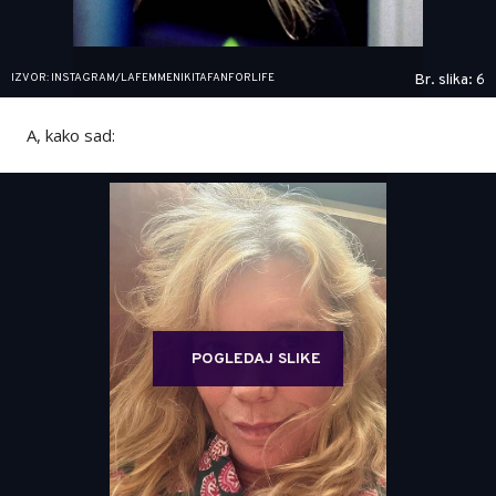
IZVOR: INSTAGRAM/LAFEMMENIKITAFANFORLIFE
Br. slika: 6
A, kako sad:
POGLEDAJ SLIKE