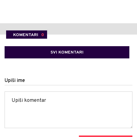
KOMENTARI
0
SVI KOMENTARI
Upiši ime