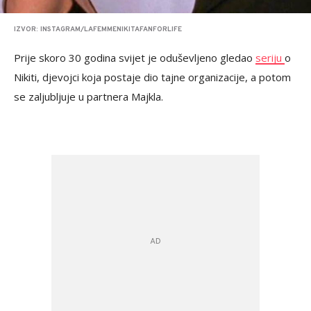
IZVOR: INSTAGRAM/LAFEMMENIKITAFANFORLIFE
Prije skoro 30 godina svijet je oduševljeno gledao
seriju
o
Nikiti, djevojci koja postaje dio tajne organizacije, a potom
se zaljubljuje u partnera Majkla.