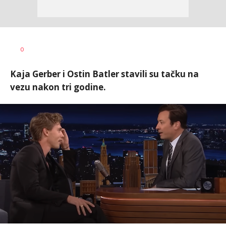
0
Kaja Gerber i Ostin Batler stavili su tačku na
vezu nakon tri godine.