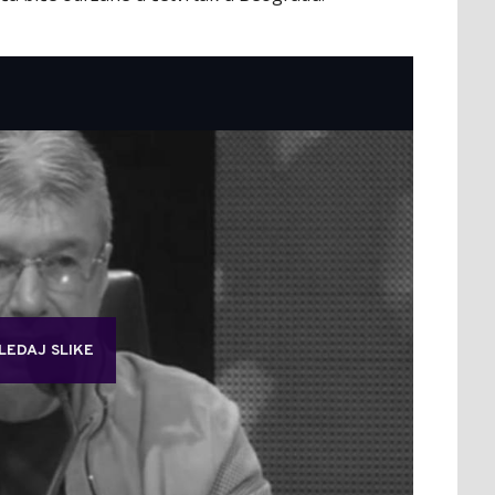
LEDAJ SLIKE