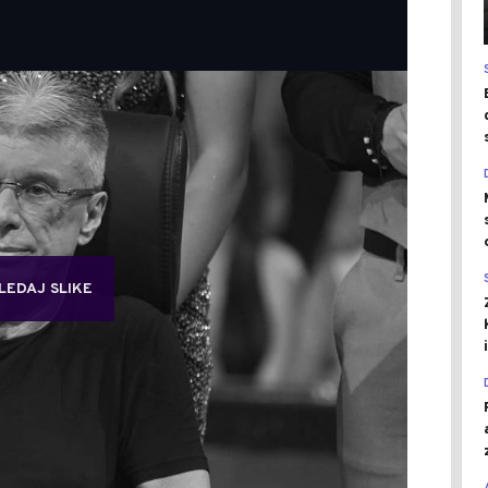
LEDAJ SLIKE