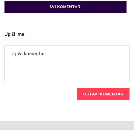
SVI KOMENTARI
Upiši ime
OSTAVI KOMENTAR