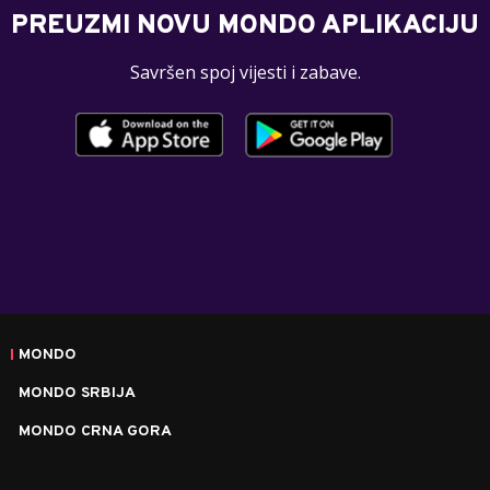
PREUZMI NOVU MONDO APLIKACIJU
Savršen spoj vijesti i zabave.
MONDO
MONDO SRBIJA
MONDO CRNA GORA