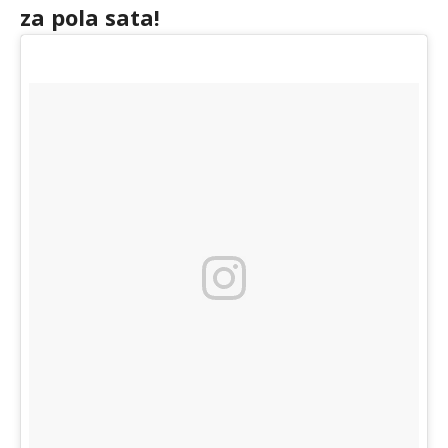
za pola sata!