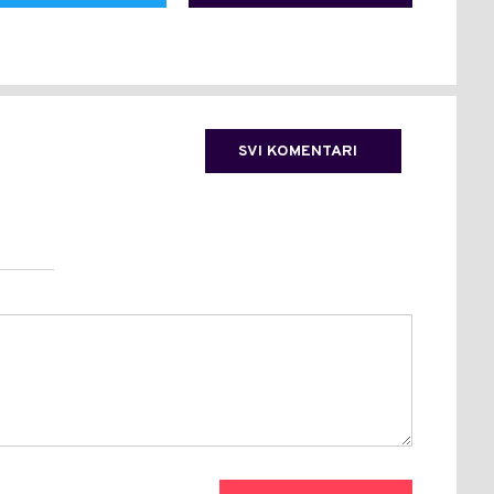
SVI KOMENTARI