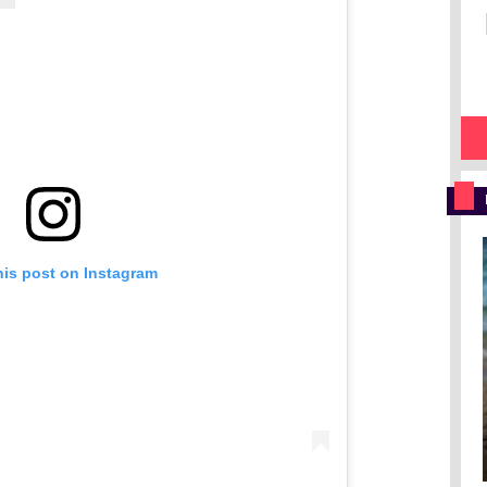
his post on Instagram