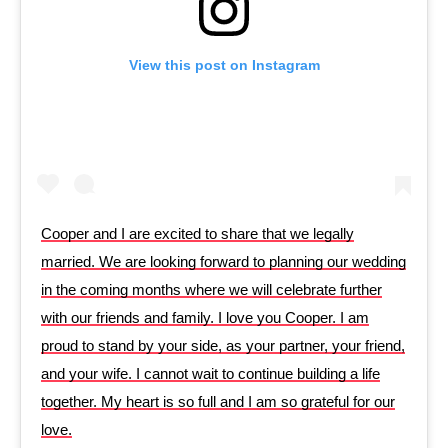
View this post on Instagram
Cooper and I are excited to share that we legally
married. We are looking forward to planning our wedding
in the coming months where we will celebrate further
with our friends and family. I love you Cooper. I am
proud to stand by your side, as your partner, your friend,
and your wife. I cannot wait to continue building a life
together. My heart is so full and I am so grateful for our
love.