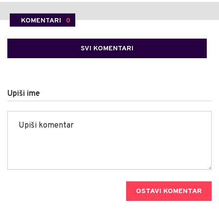
KOMENTARI
0
SVI KOMENTARI
Upiši ime
OSTAVI KOMENTAR