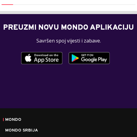
PREUZMI NOVU MONDO APLIKACIJU
Savršen spoj vijesti i zabave.
MONDO
MONDO SRBIJA