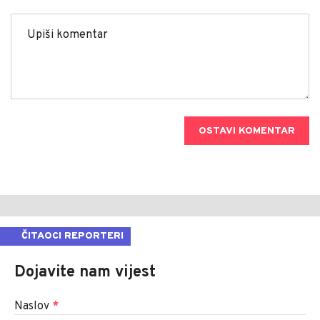
OSTAVI KOMENTAR
ČITAOCI REPORTERI
Dojavite nam vijest
Naslov
*