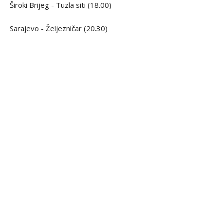
Široki Brijeg - Tuzla siti (18.00)
Sarajevo - Željezničar (20.30)