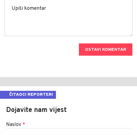
OSTAVI KOMENTAR
ČITAOCI REPORTERI
Dojavite nam vijest
Naslov
*