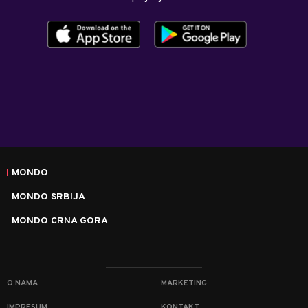
MONDO
MONDO SRBIJA
MONDO CRNA GORA
O NAMA
MARKETING
IMPRESUM
KONTAKT