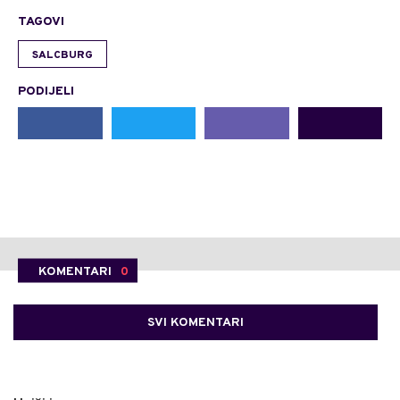
TAGOVI
SALCBURG
PODIJELI
KOMENTARI
0
SVI KOMENTARI