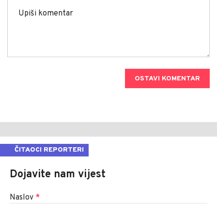
OSTAVI KOMENTAR
ČITAOCI REPORTERI
Dojavite nam vijest
Naslov
*