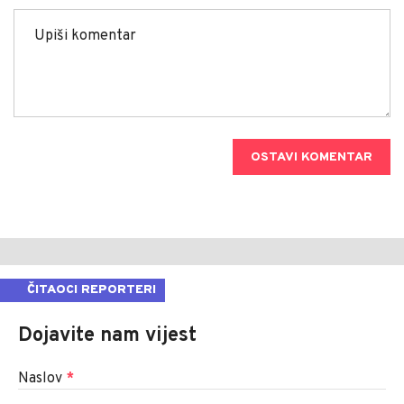
OSTAVI KOMENTAR
ČITAOCI REPORTERI
Dojavite nam vijest
Naslov
*