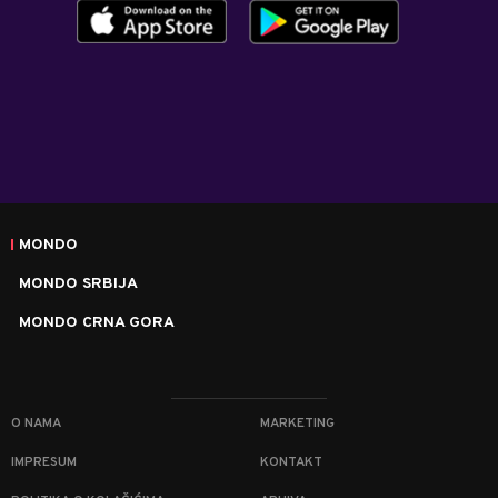
MONDO
MONDO SRBIJA
MONDO CRNA GORA
O NAMA
MARKETING
IMPRESUM
KONTAKT