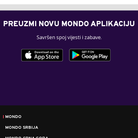
PREUZMI NOVU MONDO APLIKACIJU
Savršen spoj vijesti i zabave.
MONDO
MONDO SRBIJA