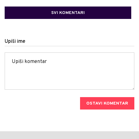
SVI KOMENTARI
Upiši ime
OSTAVI KOMENTAR