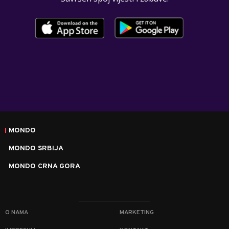
MONDO
MONDO SRBIJA
MONDO CRNA GORA
O NAMA
MARKETING