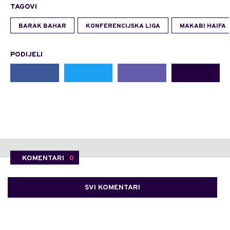
TAGOVI
BARAK BAHAR
KONFERENCIJSKA LIGA
MAKABI HAIFA
PODIJELI
KOMENTARI
0
SVI KOMENTARI