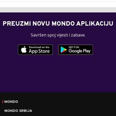
PREUZMI NOVU MONDO APLIKACIJU
Savršen spoj vijesti i zabave.
MONDO
MONDO SRBIJA