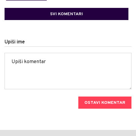
SVI KOMENTARI
Upiši ime
OSTAVI KOMENTAR