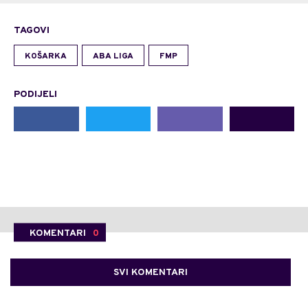
TAGOVI
KOŠARKA
ABA LIGA
FMP
PODIJELI
KOMENTARI
0
SVI KOMENTARI