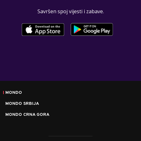
Savršen spoj vijesti i zabave.
MONDO
MONDO SRBIJA
MONDO CRNA GORA