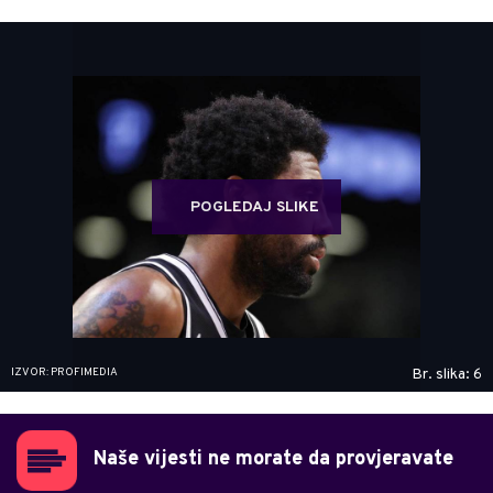
POGLEDAJ SLIKE
IZVOR: PROFIMEDIA
Br. slika: 6
Naše vijesti ne morate da provjeravate