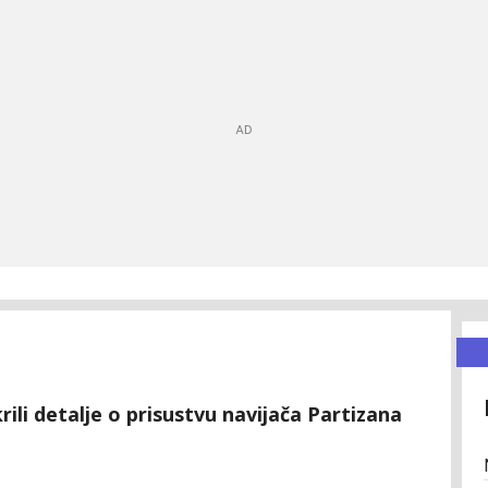
tkrili detalje o prisustvu navijača Partizana