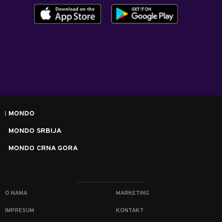
MONDO
MONDO SRBIJA
MONDO CRNA GORA
O NAMA
MARKETING
IMPRESUM
KONTAKT