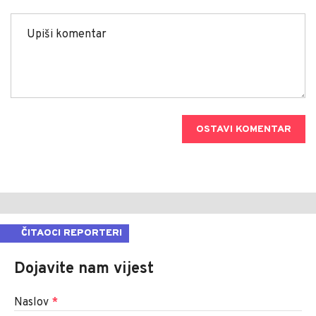
OSTAVI KOMENTAR
ČITAOCI REPORTERI
Dojavite nam vijest
Naslov
*