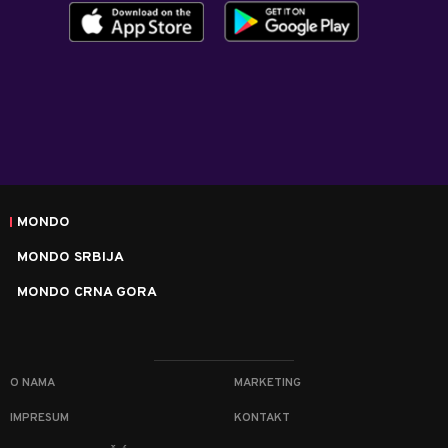
MONDO
MONDO SRBIJA
MONDO CRNA GORA
O NAMA
MARKETING
IMPRESUM
KONTAKT