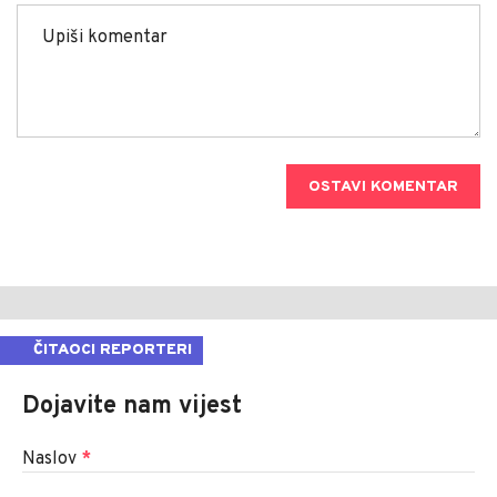
OSTAVI KOMENTAR
ČITAOCI REPORTERI
Dojavite nam vijest
Naslov
*