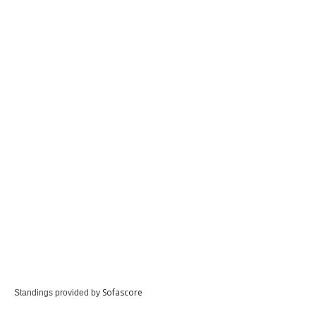
Sofascore
Standings provided by