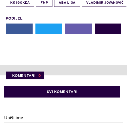
KK IGOKEA
FMP
ABA LIGA
VLADIMIR JOVANOVIĆ
PODIJELI
KOMENTARI
0
SVI KOMENTARI
Upiši ime