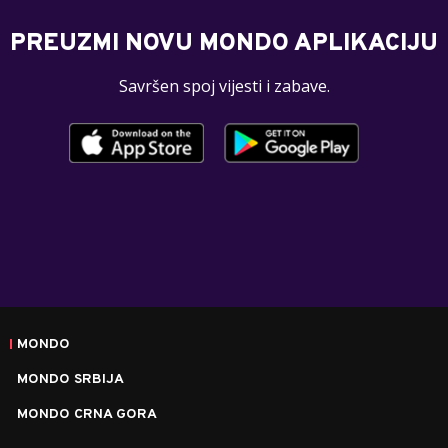
PREUZMI NOVU MONDO APLIKACIJU
Savršen spoj vijesti i zabave.
MONDO
MONDO SRBIJA
MONDO CRNA GORA