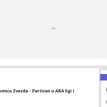
kmicu Zvezda - Partizan u ABA ligi i