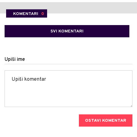
KOMENTARI
0
SVI KOMENTARI
Upiši ime
OSTAVI KOMENTAR