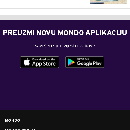
PREUZMI NOVU MONDO APLIKACIJU
Savršen spoj vijesti i zabave.
MONDO