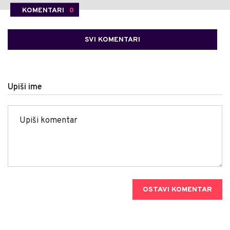
KOMENTARI
0
SVI KOMENTARI
Upiši ime
OSTAVI KOMENTAR