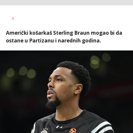
0
Američki košarkaš Sterling Braun mogao bi da
ostane u Partizanu i narednih godina.