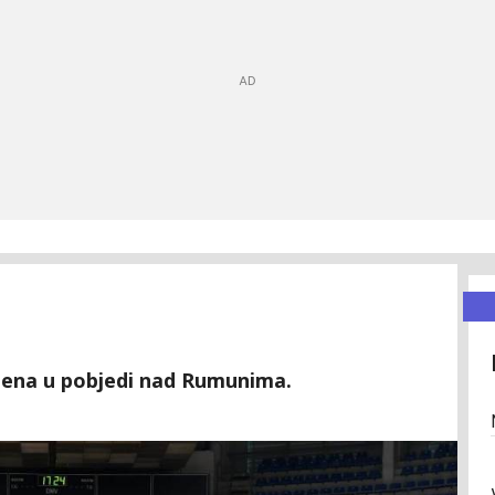
oena u pobjedi nad Rumunima.