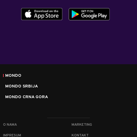
MONDO
MONDO SRBIJA
MONDO CRNA GORA
O NAMA
MARKETING
IMPRESUM
KONTAKT