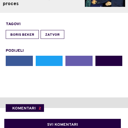
proces
TAGOVI
BORIS BEKER
ZATVOR
PODIJELI
KOMENTARI
2
SVI KOMENTARI