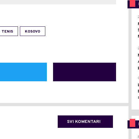
TENIS
KOSOVO
SVI KOMENTARI