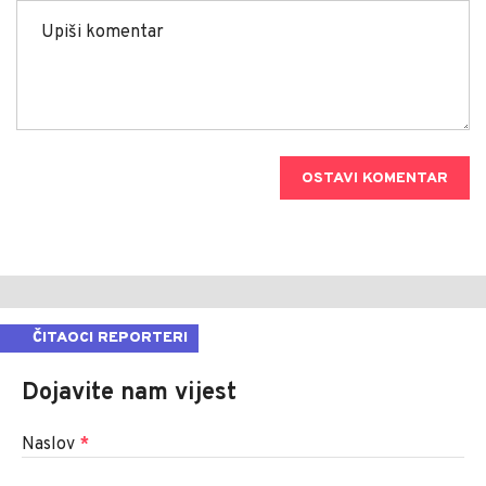
OSTAVI KOMENTAR
ČITAOCI REPORTERI
Dojavite nam vijest
Naslov
*