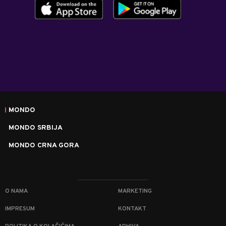
MONDO
MONDO SRBIJA
MONDO CRNA GORA
O NAMA
MARKETING
IMPRESUM
KONTAKT