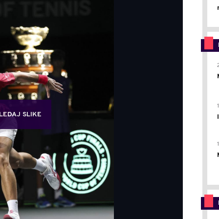
LEDAJ SLIKE