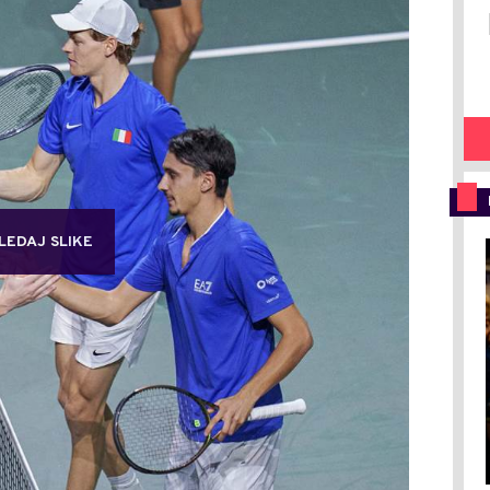
LEDAJ SLIKE