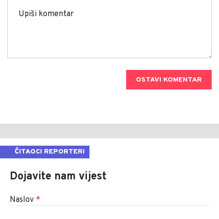
OSTAVI KOMENTAR
ČITAOCI REPORTERI
Dojavite nam vijest
Naslov
*