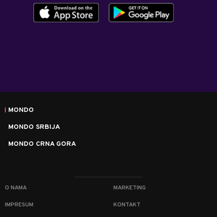
MONDO
MONDO SRBIJA
MONDO CRNA GORA
O NAMA
MARKETING
IMPRESUM
KONTAKT