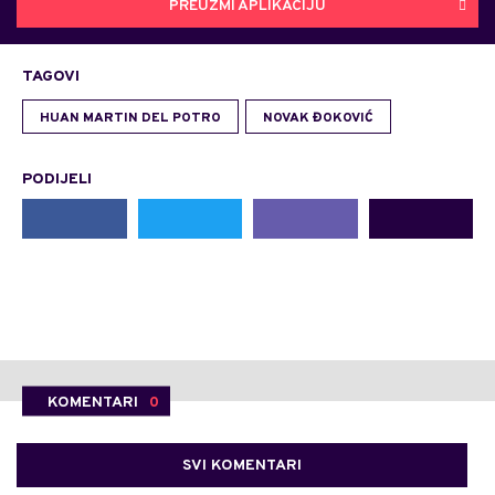
PREUZMI APLIKACIJU
TAGOVI
HUAN MARTIN DEL POTRO
NOVAK ĐOKOVIĆ
PODIJELI
KOMENTARI
0
SVI KOMENTARI