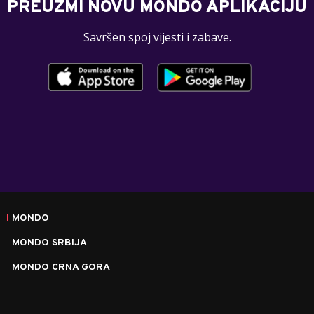
PREUZMI NOVU MONDO APLIKACIJU
Savršen spoj vijesti i zabave.
MONDO
MONDO SRBIJA
MONDO CRNA GORA