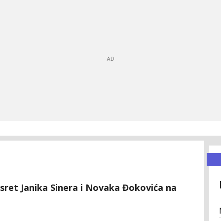
sret Janika Sinera i Novaka Đokovića na