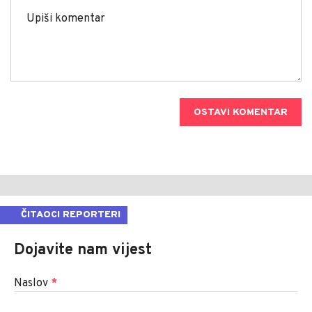
OSTAVI KOMENTAR
ČITAOCI REPORTERI
Dojavite nam vijest
Naslov
*