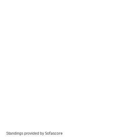
Sofascore
Standings provided by