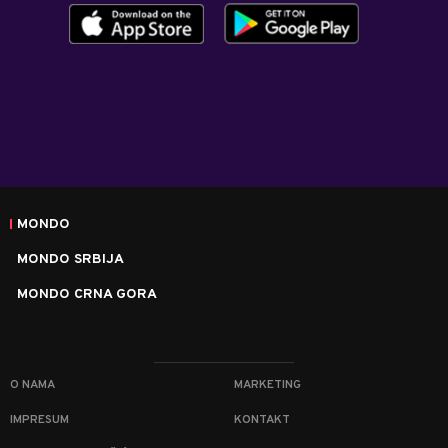
MONDO
MONDO SRBIJA
MONDO CRNA GORA
O NAMA
MARKETING
IMPRESUM
KONTAKT