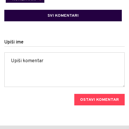
SVI KOMENTARI
Upiši ime
OSTAVI KOMENTAR