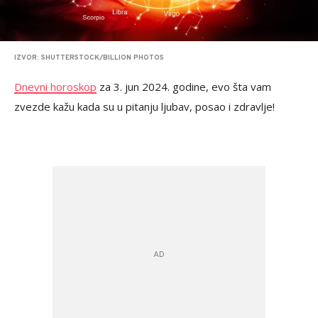
IZVOR: SHUTTERSTOCK/BILLION PHOTOS
Dnevni horoskop
za 3. jun 2024. godine, evo šta vam
zvezde kažu kada su u pitanju ljubav, posao i zdravlje!