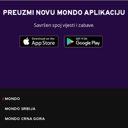
PREUZMI NOVU MONDO APLIKACIJU
Savršen spoj vijesti i zabave.
MONDO
MONDO SRBIJA
MONDO CRNA GORA